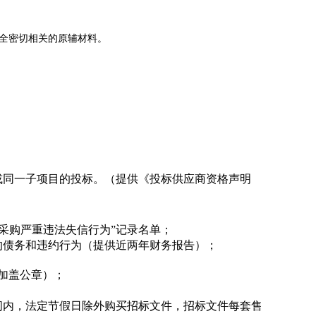
全密切相关的原辅材料。
或同一子项目的投标。（提供《投标供应商资格声明
单或政府采购严重违法失信行为”记录名单；
的债务和违约行为（提供近两年财务报告）；
加盖公章）；
间内，法定节假日除外购买招标文件，招标文件每套售