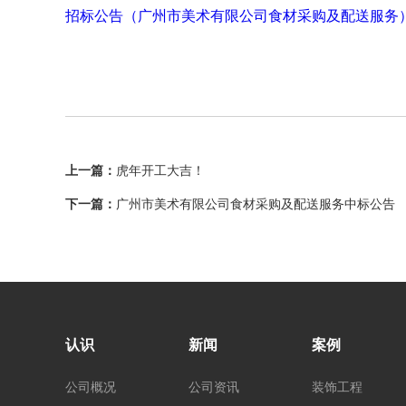
招标公告（广州市美术有限公司食材采购及配送服务）定
上一篇：
虎年开工大吉！
下一篇：
广州市美术有限公司食材采购及配送服务中标公告
认识
新闻
案例
公司概况
公司资讯
装饰工程