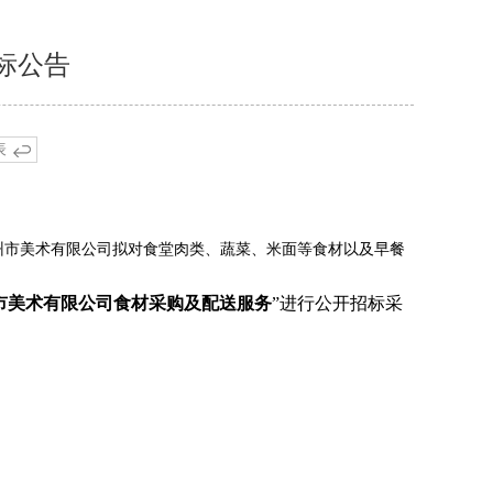
标公告
表
州市美术有限公司拟对食堂肉类、蔬菜、米面等食材以及早餐
市美术有限公司食材采购及配送服务
”进行公开招标采