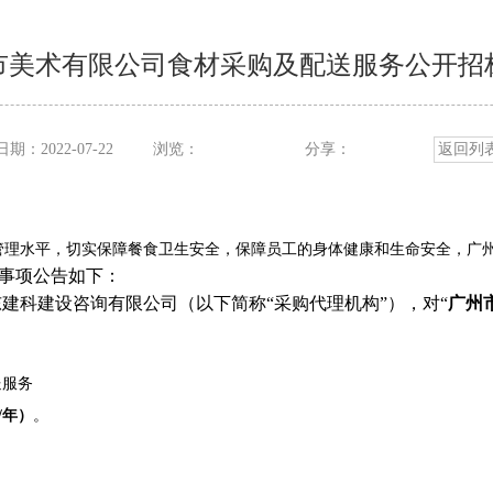
市美术有限公司食材采购及配送服务公开招
期：2022-07-22
浏览：
分享：
返回列
管理水平，切实保障餐食卫生安全，保障员工的身体健康和生命安全，广
事项公告如下：
建科建设咨询有限公司（以下简称“采购代理机构”），对“
广州
服务
/年）
。