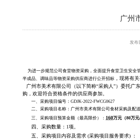
广州
发布日
为进一步规范公司食堂物资采购，全面提升食堂卫生安全
，现将有关
半成品、调味品等物资采购供应商进行公开招标
广州市美术有限公司（以下简称“采购人”）委托广东
购，欢迎符合资格条件的供应商参加。
一、采购项目编号：GDJK-2022-FWCG0627
二、采购项目名称：广州市美术有限公司食材采购及配送
160
三、采购项目预算金额（最高限价）：
万元（80万元
四、采购数量：1项。
五、采购项目内容及需求 (采购项目服务要求) ：