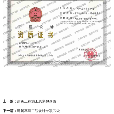
上一篇：
建筑工程施工总承包叁级
下一篇：
建筑幕墙工程设计专项乙级