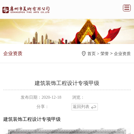
企业资质
>
首页 >
荣誉
企业资质
建筑装饰工程设计专项甲级
发布日期：2020-12-18
浏览：
分享：
返回列表
建筑装饰工程设计专项甲级