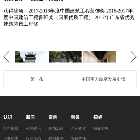
获得奖项：2017-2018年度中国建筑工程装饰奖 2016-2017年
度中国建筑工程鲁班奖（国家优质工程） 2017年广东省优秀
建筑装饰工程奖
第一条
中国南方航空发展史馆
认识
新闻
案例
荣誉
招标
公司概况
公司资讯
装饰工程
企业资质
招标信息
业务范围
行业动态
陈列展览
项目奖项