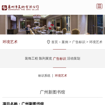
环境艺术
>
>
首页 >
案例
广告标识
环境艺术
装饰工程
陈列展览
活动策划
广告标识
|
标识系统
环境艺术
广州新图书馆
项目名称：广州新图书馆